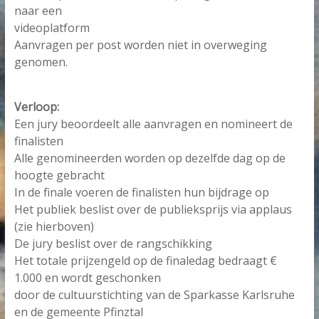
naar een
videoplatform
Aanvragen per post worden niet in overweging
genomen.
Verloop:
Een jury beoordeelt alle aanvragen en nomineert de
finalisten
Alle genomineerden worden op dezelfde dag op de
hoogte gebracht
In de finale voeren de finalisten hun bijdrage op
Het publiek beslist over de publieksprijs via applaus
(zie hierboven)
De jury beslist over de rangschikking
Het totale prijzengeld op de finaledag bedraagt €
1.000 en wordt geschonken
door de cultuurstichting van de Sparkasse Karlsruhe
en de gemeente Pfinztal