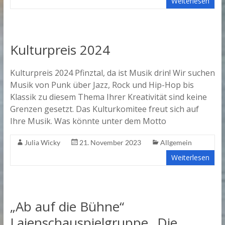
Weiterlesen
Kulturpreis 2024
Kulturpreis 2024 Pfinztal, da ist Musik drin! Wir suchen
Musik von Punk über Jazz, Rock und Hip-Hop bis
Klassik zu diesem Thema Ihrer Kreativität sind keine
Grenzen gesetzt. Das Kulturkomitee freut sich auf
Ihre Musik. Was könnte unter dem Motto
Julia Wicky
21. November 2023
Allgemein
Weiterlesen
„Ab auf die Bühne“
Laienschauspielgruppe „Die