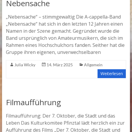
Nebensache
„Nebensache“ – stimmgewaltig Die A-cappella-Band
„Nebensache“ hat sich in den letzten 12 Jahren einen
Namen in der Szene gemacht. Gegründet wurde die
Band ursprünglich von Amateurmusikern, die sich im
Rahmen eines Hochschulchors fanden. Seither hat die
Gruppe ihren eigenen, unverwechselbaren
Julia Wicky
14. März 2025
Allgemein
Weiterlesen
Filmaufführung
Filmaufführung: Der 7. Oktober, die Stadt und das
Leben Das Kulturkomitee Pfinztal lädt herzlich ein zur
Aufführung des Films „Der 7. Oktober, die Stadt und