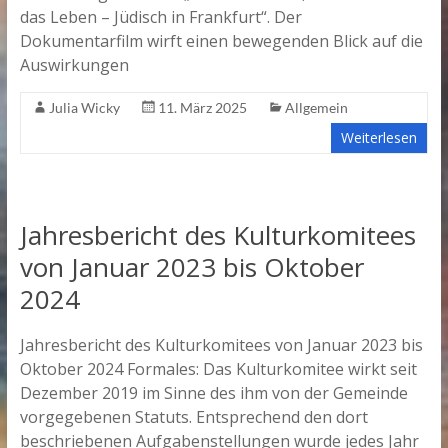
das Leben – Jüdisch in Frankfurt“. Der
Dokumentarfilm wirft einen bewegenden Blick auf die
Auswirkungen
Julia Wicky
11. März 2025
Allgemein
Weiterlesen
Jahresbericht des Kulturkomitees
von Januar 2023 bis Oktober
2024
Jahresbericht des Kulturkomitees von Januar 2023 bis
Oktober 2024 Formales: Das Kulturkomitee wirkt seit
Dezember 2019 im Sinne des ihm von der Gemeinde
vorgegebenen Statuts. Entsprechend den dort
beschriebenen Aufgabenstellungen wurde jedes Jahr