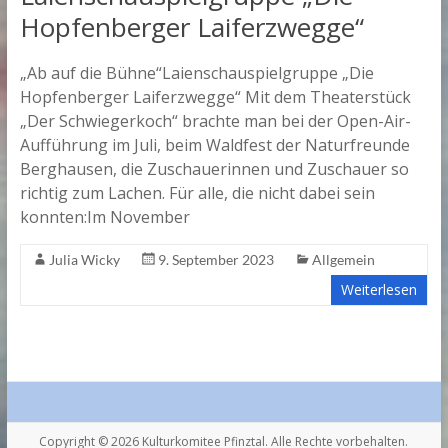
Hopfenberger Laiferzwegge“
„Ab auf die Bühne“Laienschauspielgruppe „Die
Hopfenberger Laiferzwegge“ Mit dem Theaterstück
„Der Schwiegerkoch“ brachte man bei der Open-Air-
Aufführung im Juli, beim Waldfest der Naturfreunde
Berghausen, die Zuschauerinnen und Zuschauer so
richtig zum Lachen. Für alle, die nicht dabei sein
konnten:Im November
Julia Wicky
9. September 2023
Allgemein
Weiterlesen
Copyright © 2026
Kulturkomitee Pfinztal
. Alle Rechte vorbehalten.